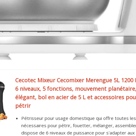
Cecotec Mixeur Cecomixer Merengue 5L 1200 
6 niveaux, 5 fonctions, mouvement planétaire
élégant, bol en acier de 5 L et accessoires pou
pétrir
Pétrisseur pour usage domestique qui offre toutes les
nécessaires pour pétrir, fouetter, mélanger, assembler
dispose de 6 niveaux de puissance pour s'adapter aux