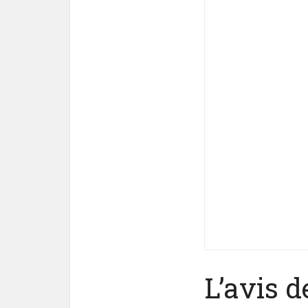
L’avis d