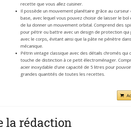
recette que vous allez cuisiner.
Il possède un mouvement planétaire grâce au curseur du
base, avec lequel vous pouvez choisir de laisser le bol 
de lui donner un mouvement orbital. Comprend des spir
pour pétrir ou battre avec un design de protection qui 
avec le corps, évitant ainsi que la pâte ne pénètre dans
mécanique.
Pétrin vintage classique avec des détails chromés qui
touche de distinction à ce petit électroménager. Comp
acier inoxydable d'une capacité de 5 litres pour pouvoir
grandes quantités de toutes les recettes.
Ac
e la rédaction