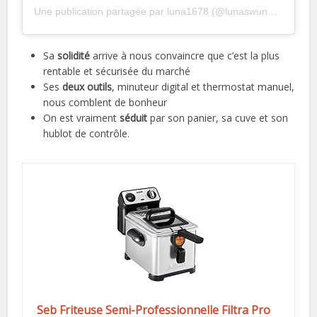
Une publication partagée par luna1678 (@lunaswunderwelt)
Sa
solidité
arrive à nous convaincre que c’est la plus
rentable et sécurisée du marché
Ses
deux outils
, minuteur digital et thermostat manuel,
nous comblent de bonheur
On est vraiment
séduit
par son panier, sa cuve et son
hublot de contrôle.
Seb Friteuse Semi-Professionnelle Filtra Pro