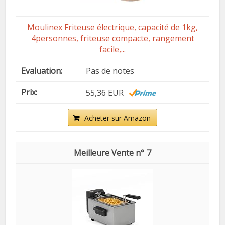
Moulinex Friteuse électrique, capacité de 1kg,
4personnes, friteuse compacte, rangement
facile,...
Pas de notes
55,36 EUR
Acheter sur Amazon
7