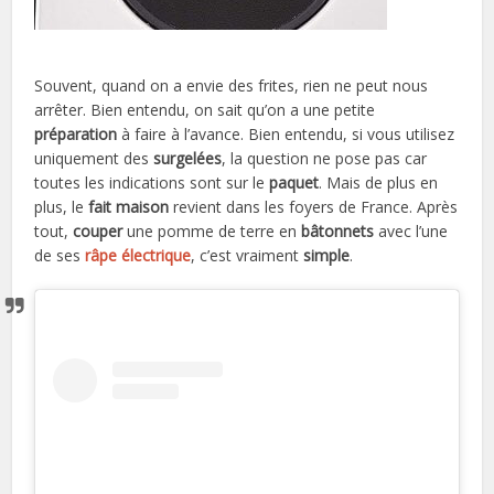
Souvent, quand on a envie des frites, rien ne peut nous
arrêter. Bien entendu, on sait qu’on a une petite
préparation
à faire à l’avance. Bien entendu, si vous utilisez
uniquement des
surgelées
, la question ne pose pas car
toutes les indications sont sur le
paquet
. Mais de plus en
plus, le
fait maison
revient dans les foyers de France. Après
tout,
couper
une pomme de terre en
bâtonnets
avec l’une
de ses
râpe électrique
, c’est vraiment
simple
.