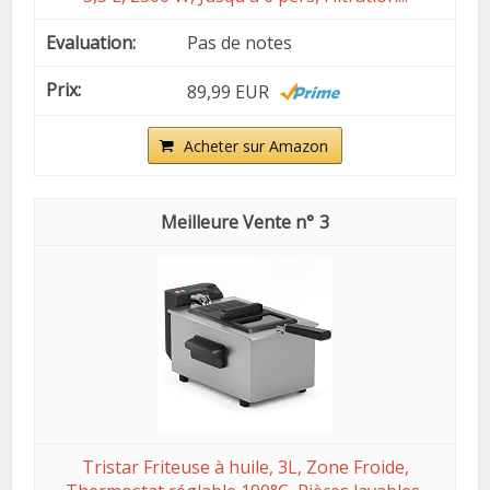
Pas de notes
89,99 EUR
Acheter sur Amazon
3
Tristar Friteuse à huile, 3L, Zone Froide,