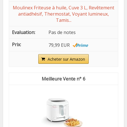
Moulinex Friteuse à huile, Cuve 3 L, Revêtement
antiadhésif, Thermostat, Voyant lumineux,
Tamis...
Pas de notes
79,99 EUR
Acheter sur Amazon
6