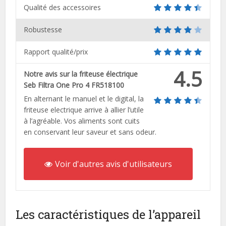
Qualité des accessoires
Robustesse
Rapport qualité/prix
4.5
Notre avis sur la friteuse électrique
Seb Filtra One Pro 4 FR518100
En alternant le manuel et le digital, la
friteuse electrique arrive à allier l’utile
à l’agréable. Vos aliments sont cuits
en conservant leur saveur et sans odeur.
Voir d'autres avis d'utilisateurs
Les caractéristiques de l’appareil