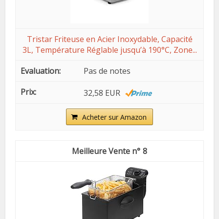
Tristar Friteuse en Acier Inoxydable, Capacité
3L, Température Réglable jusqu’à 190°C, Zone...
Pas de notes
32,58 EUR
Acheter sur Amazon
8