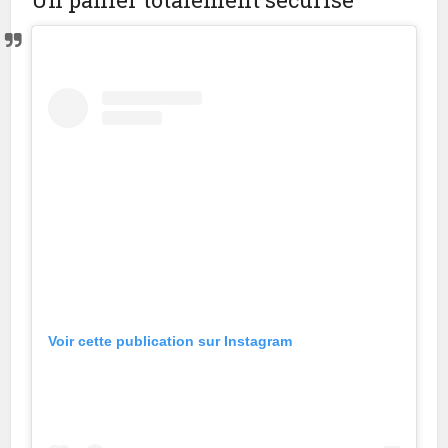
Voir cette publication sur Instagram