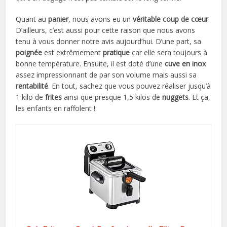
Quant au
panier
, nous avons eu un
véritable coup de cœur
.
D’ailleurs, c’est aussi pour cette raison que nous avons
tenu à vous donner notre avis aujourd’hui. D’une part, sa
poignée
est extrêmement
pratique
car elle sera toujours à
bonne température. Ensuite, il est doté d’une
cuve en inox
assez impressionnant de par son volume mais aussi sa
rentabilité
. En tout, sachez que vous pouvez réaliser jusqu’à
1 kilo de
frites
ainsi que presque 1,5 kilos de
nuggets
. Et ça,
les enfants en raffolent !