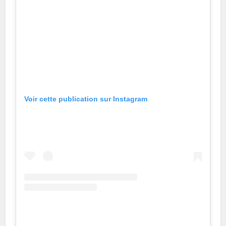
Voir cette publication sur Instagram