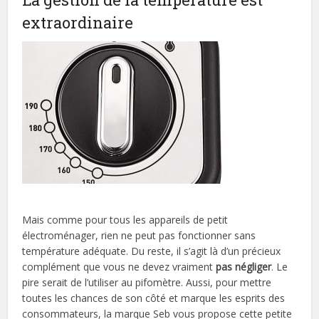
extraordinaire
Mais comme pour tous les appareils de petit
électroménager, rien ne peut pas fonctionner sans
température adéquate. Du reste, il s’agit là d’un précieux
complément que vous ne devez vraiment
pas négliger
. Le
pire serait de l’utiliser au pifomètre. Aussi, pour mettre
toutes les chances de son côté et marque les esprits des
consommateurs, la marque Seb vous propose cette petite