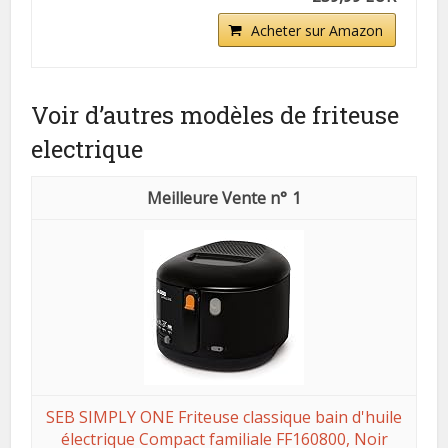
Acheter sur Amazon
Voir d’autres modèles de friteuse
electrique
1
SEB SIMPLY ONE Friteuse classique bain d'huile
électrique Compact familiale FF160800, Noir