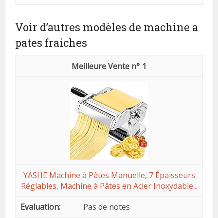
Voir d’autres modèles de machine a
pates fraiches
1
YASHE Machine à Pâtes Manuelle, 7 Épaisseurs
Réglables, Machine à Pâtes en Acier Inoxydable...
Pas de notes