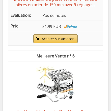
pièces en acier de 150 mm avec 9 réglages...
Pas de notes
51,99 EUR
Acheter sur Amazon
6