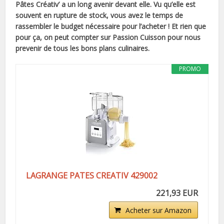
Pâtes Créativ’ a un long avenir devant elle. Vu qu’elle est
souvent en rupture de stock, vous avez le temps de
rassembler le budget nécessaire pour l’acheter ! Et rien que
pour ça, on peut compter sur Passion Cuisson pour nous
prevenir de tous les bons plans culinaires.
PROMO
LAGRANGE PATES CREATIV 429002
221,93 EUR
Acheter sur Amazon