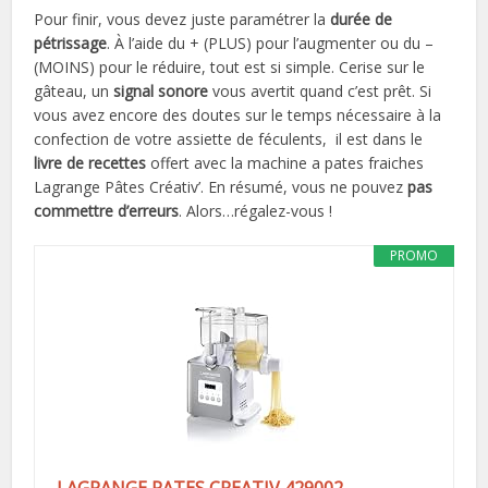
Pour finir, vous devez juste paramétrer la
durée de
pétrissage
. À l’aide du + (PLUS) pour l’augmenter ou du –
(MOINS) pour le réduire, tout est si simple. Cerise sur le
gâteau, un
signal sonore
vous avertit quand c’est prêt. Si
vous avez encore des doutes sur le temps nécessaire à la
confection de votre assiette de féculents, il est dans le
livre de recettes
offert avec la machine a pates fraiches
Lagrange Pâtes Créativ’. En résumé, vous ne pouvez
pas
commettre d’erreurs
. Alors…régalez-vous !
PROMO