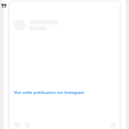
Voir cette publication sur Instagram