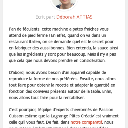
Ecrit part
Déborah ATTIAS
Fan de féculents, cette machine a pates fraiches vous
attend de pied ferme ! En effet, quand on va dans un
restaurant italien, on se demande quel est le secret pour
en fabriquer des aussi bonnes. Bien entendu, la sauce ainsi
que les ingrédients y sont pour beaucoup. Mais il n’y a pas
que cela que nous devons prendre en considération.
D’abord, nous avons besoin d’un appareil capable de
reproduire la forme de nos préférées. Ensuite, nous allons
tout faire pour obtenir la recette et adapter la quantité en
fonction des convives présents autour de la table. Enfin,
nous allons tout faire pour la rentabiliser.
C’est pourquoi, l’équipe d’experts chevronnés de Passion
Cuisson estime que la Lagrange Pâtes Créativ’ est vraiment
celle qu’il vous faut. De fait, dans
notre comparatif
, nous