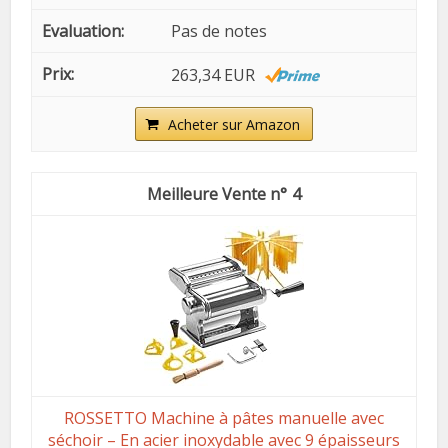
Pas de notes
263,34 EUR
Acheter sur Amazon
4
ROSSETTO Machine à pâtes manuelle avec
séchoir – En acier inoxydable avec 9 épaisseurs