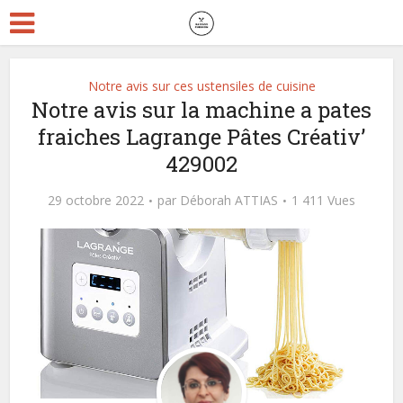
Notre avis sur ces ustensiles de cuisine
Notre avis sur la machine a pates
fraiches Lagrange Pâtes Créativ’
429002
29 octobre 2022
par
Déborah ATTIAS
1 411 Vues