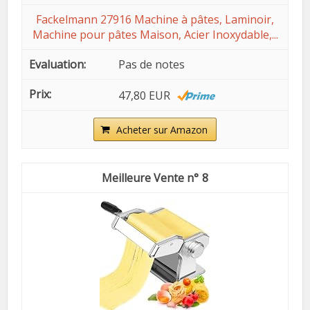
Fackelmann 27916 Machine à pâtes, Laminoir,
Machine pour pâtes Maison, Acier Inoxydable,...
Pas de notes
47,80 EUR
Acheter sur Amazon
8