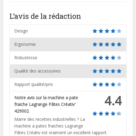
L’avis de la rédaction
Design
Ergonomie
Robustesse
Qualité des accessoires
Rapport qualité/prix
4.4
Notre avis sur la machine a pate
fraiche Lagrange Pâtes Créativ'
429002
Marre des recettes industrielles ? La
machine a pates fraiches Lagrange
Pâtes Créativ est vraiment un excellent rapport