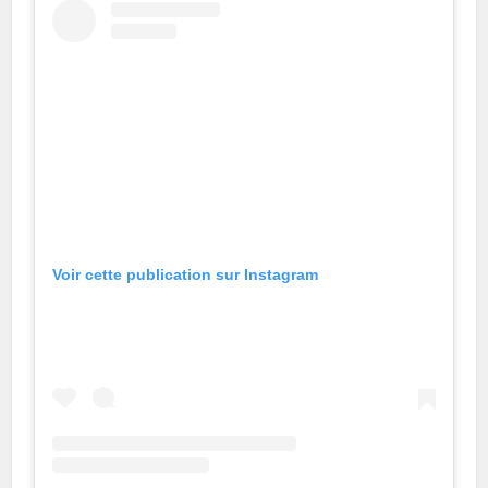
Voir cette publication sur Instagram