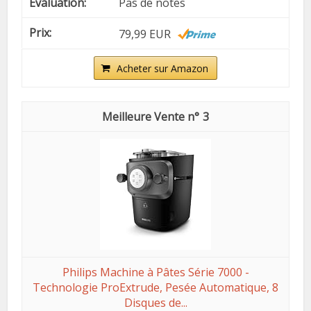
Pas de notes
79,99 EUR
Acheter sur Amazon
3
Philips Machine à Pâtes Série 7000 -
Technologie ProExtrude, Pesée Automatique, 8
Disques de...