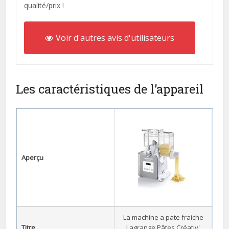
qualité/prix !
Voir d'autres avis d'utilisateurs
Les caractéristiques de l’appareil
Aperçu
La machine a pate fraiche
Titre
Lagrange Pâtes Créativ'