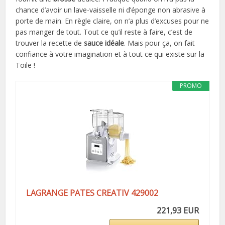
chance d’avoir un lave-vaisselle ni d’éponge non abrasive à
porte de main. En règle claire, on n’a plus d’excuses pour ne
pas manger de tout. Tout ce qu’il reste à faire, c’est de
trouver la recette de
sauce idéale
. Mais pour ça, on fait
confiance à votre imagination et à tout ce qui existe sur la
Toile !
PROMO
LAGRANGE PATES CREATIV 429002
221,93 EUR