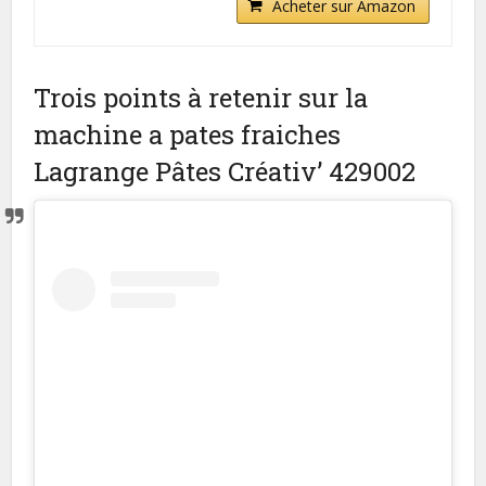
Acheter sur Amazon
Trois points à retenir sur la
machine a pates fraiches
Lagrange Pâtes Créativ’ 429002