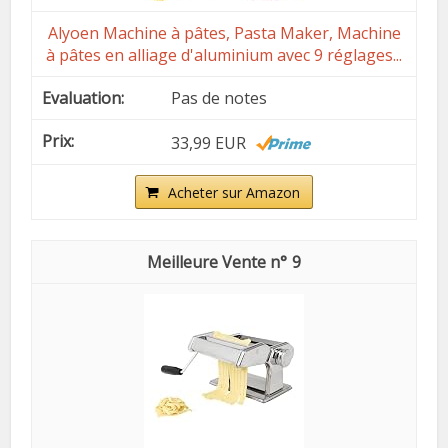
Alyoen Machine à pâtes, Pasta Maker, Machine
à pâtes en alliage d'aluminium avec 9 réglages...
Pas de notes
33,99 EUR
Acheter sur Amazon
9