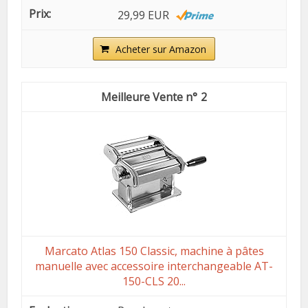
29,99 EUR
Acheter sur Amazon
2
Marcato Atlas 150 Classic, machine à pâtes
manuelle avec accessoire interchangeable AT-
150-CLS 20...