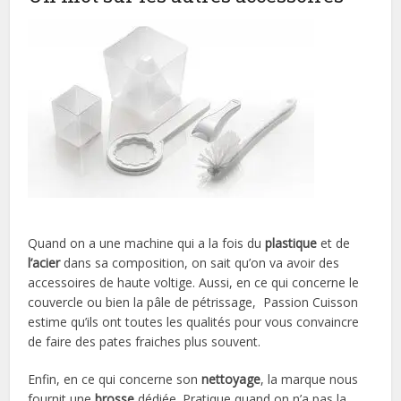
Quand on a une machine qui a la fois du
plastique
et de
l’acier
dans sa composition, on sait qu’on va avoir des
accessoires de haute voltige. Aussi, en ce qui concerne le
couvercle ou bien la pâle de pétrissage, Passion Cuisson
estime qu’ils ont toutes les qualités pour vous convaincre
de faire des pates fraiches plus souvent.
Enfin, en ce qui concerne son
nettoyage
, la marque nous
fournit une
brosse
dédiée. Pratique quand on n’a pas la