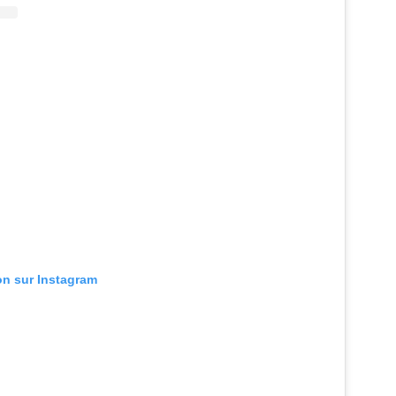
ion sur Instagram