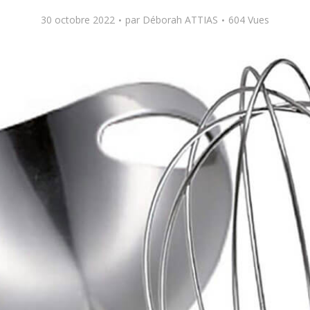
30 octobre 2022
par
Déborah ATTIAS
604 Vues