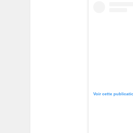
Voir cette publicat