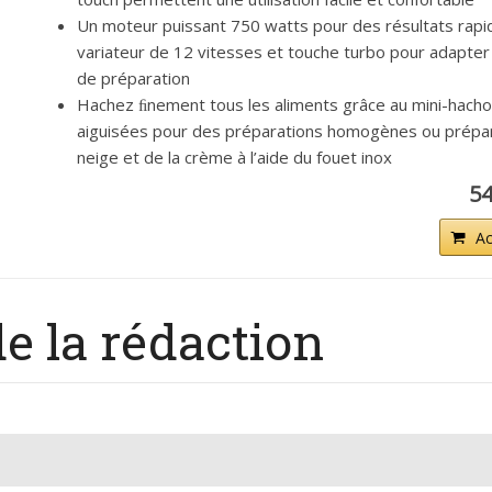
Un moteur puissant 750 watts pour des résultats rapide
variateur de 12 vitesses et touche turbo pour adapter 
de préparation
Hachez ﬁnement tous les aliments grâce au mini-hacho
aiguisées pour des préparations homogènes ou prépa
neige et de la crème à l’aide du fouet inox
54
Ac
de la rédaction