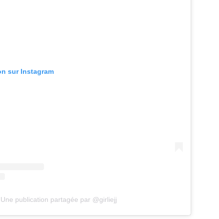
ion sur Instagram
Une publication partagée par @girliejj