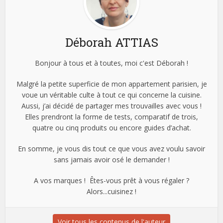
Déborah ATTIAS
Bonjour à tous et à toutes, moi c'est Déborah !
Malgré la petite superficie de mon appartement parisien, je
voue un véritable culte à tout ce qui concerne la cuisine.
Aussi, j’ai décidé de partager mes trouvailles avec vous !
Elles prendront la forme de tests, comparatif de trois,
quatre ou cinq produits ou encore guides d’achat.
En somme, je vous dis tout ce que vous avez voulu savoir
sans jamais avoir osé le demander !
A vos marques ! Êtes-vous prêt à vous régaler ?
Alors...cuisinez !
Voir tous les contenus de l'auteur