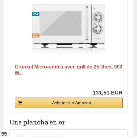
Grunkel Micro-ondes avec grill de 25 litres, 900
W...
131,51 EUR
Acheter sur Amazon
Une plancha en or