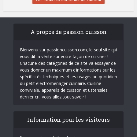
A propos de passion cuisson
Bienvenu sur passioncuisson.com, le seul site qui
vous dit la vérité sur votre façon de cuisiner !
Chacune des catégories de ce site va essayer de
vous donner un maximum d’informations sur les
spécificités techniques et les usages au quotidien
du petit électroménager culinaire. Cuisine
conviviale, appareils de cuisson et ustensiles
dernier cri, vous allez tout savoir !
Information pour les visiteurs