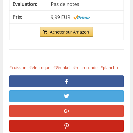
Pas de notes
9,99 EUR
Acheter sur Amazon
cuisson
électrique
Grunkel
micro onde
plancha