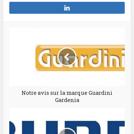
Notre avis sur la marque Guardini
Gardenia