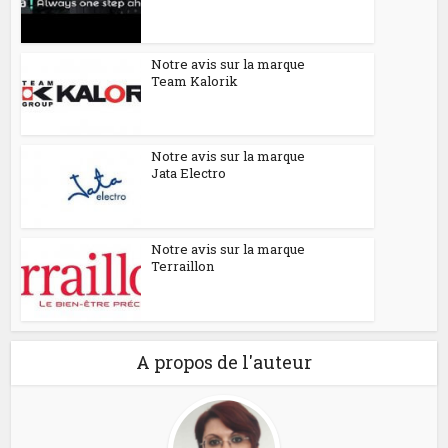
Notre avis sur la marque
Team Kalorik
Notre avis sur la marque
Jata Electro
Notre avis sur la marque
Terraillon
A propos de l'auteur