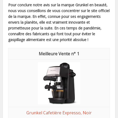
Pour conclure notre avis sur la marque Grunkel en beauté,
nous vous conseillons de vous concentrer sur le site officiel
de la marque. En effet, connue pour ses engagements
envers la planète, elle est vraiment innovante et
prometteuse pour la suite. En ces temps de pandémie,
connaître des fabricants qui font tout pour éviter le
gaspillage alimentaire est une priorité absolue !
1
Grunkel Cafetière Expresso, Noir