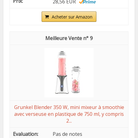
28,56 EUR
Acheter sur Amazon
9
Grunkel Blender 350 W, mini mixeur à smoothie
avec verseuse en plastique de 750 ml, y compris
2...
Pas de notes