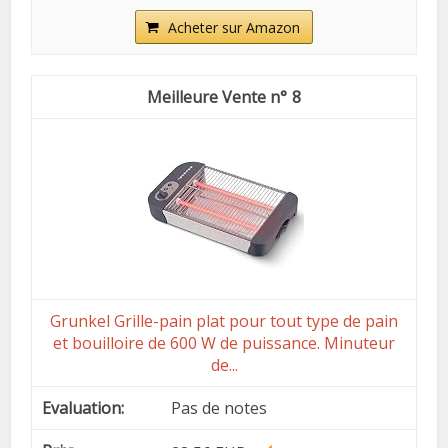
Acheter sur Amazon
8
Grunkel Grille-pain plat pour tout type de pain
et bouilloire de 600 W de puissance. Minuteur
de...
Pas de notes