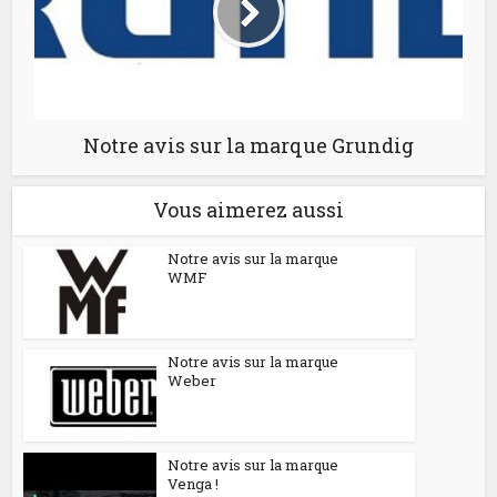
Notre avis sur la marque Grundig
Vous aimerez aussi
Notre avis sur la marque
WMF
Notre avis sur la marque
Weber
Notre avis sur la marque
Venga !