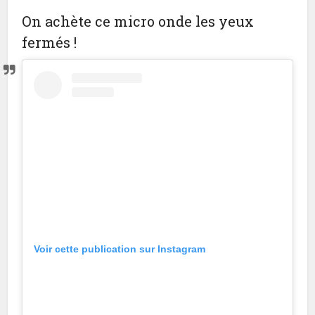
On achète ce micro onde les yeux
fermés !
Voir cette publication sur Instagram