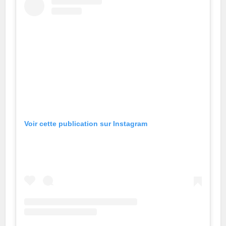
Voir cette publication sur Instagram