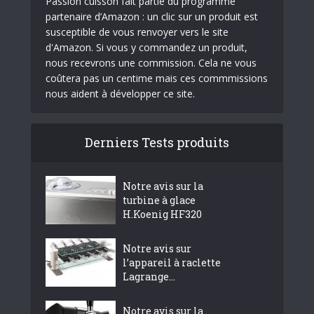
Passion cuisson fait partie du programme
partenaire d’Amazon : un clic sur un produit est
susceptible de vous renvoyer vers le site
d'Amazon. Si vous y commandez un produit,
nous recevrons une commission. Cela ne vous
coûtera pas un centime mais ces commmissions
nous aident à développer ce site.
Derniers Tests produits
Notre avis sur la
turbine à glace
H.Koenig HF320
Notre avis sur
l’appareil à raclette
Lagrange...
Notre avis sur la