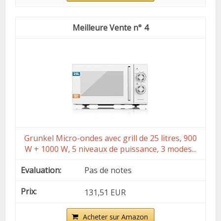
4
Grunkel Micro-ondes avec grill de 25 litres, 900
W + 1000 W, 5 niveaux de puissance, 3 modes...
Pas de notes
131,51 EUR
Acheter sur Amazon