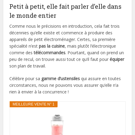
Petit à petit, elle fait parler d’elle dans
le monde entier
Comme nous le précisions en introduction, cela fait trois
décennies qu’elle existe et commence à produire des
appareils de petit électroménager. Certes, sa première
spécialité n’est
pas la cuisine
, mais plutôt l’électronique
comme des
télécommandes
. Pourtant, quand on prend un
peu de recul, on trouve aussi tout ce qu’il faut pour
équiper
son plan de travail.
Célèbre pour sa
gamme d’ustensiles
qui assure en toutes
circonstances, nous ne pouvons vous assurer qu’elle n’a
rien à envier à la concurrence !
MEILLEURE VENTE N° 1