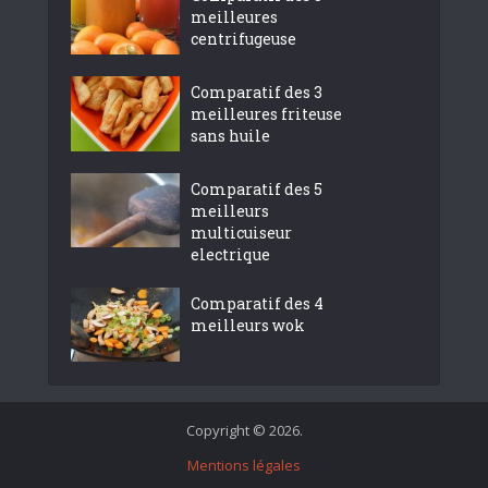
meilleures
centrifugeuse
Comparatif des 3
meilleures friteuse
sans huile
Comparatif des 5
meilleurs
multicuiseur
electrique
Comparatif des 4
meilleurs wok
Copyright © 2026.
Mentions légales