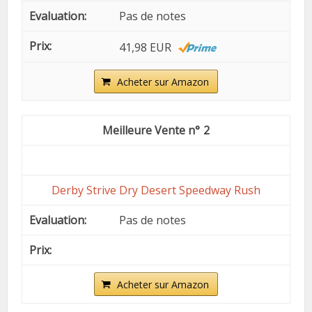
Pas de notes
41,98 EUR
Acheter sur Amazon
2
Derby Strive Dry Desert Speedway Rush
Pas de notes
Acheter sur Amazon