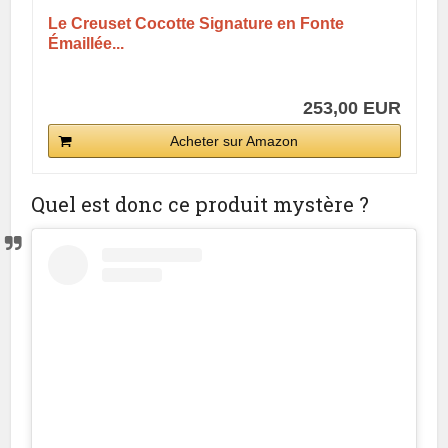
Le Creuset Cocotte Signature en Fonte
Émaillée...
253,00 EUR
Acheter sur Amazon
Quel est donc ce produit mystère ?