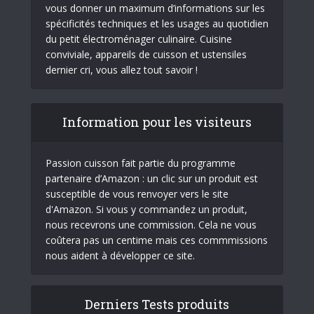
vous donner un maximum d’informations sur les
spécificités techniques et les usages au quotidien
du petit électroménager culinaire. Cuisine
conviviale, appareils de cuisson et ustensiles
dernier cri, vous allez tout savoir !
Information pour les visiteurs
Passion cuisson fait partie du programme
partenaire d’Amazon : un clic sur un produit est
susceptible de vous renvoyer vers le site
d'Amazon. Si vous y commandez un produit,
nous recevrons une commission. Cela ne vous
coûtera pas un centime mais ces commmissions
nous aident à développer ce site.
Derniers Tests produits