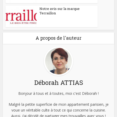
Notre avis sur la marque
Terraillon
A propos de l'auteur
Déborah ATTIAS
Bonjour à tous et à toutes, moi c'est Déborah !
Malgré la petite superficie de mon appartement parisien, je
voue un véritable culte à tout ce qui concerne la cuisine.
Aussi, j’ai décidé de partager mes trouvailles avec vous !