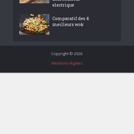
electrique
Comparatif des 4
meilleurs wok
Copyright © 2026.
Mentions légales