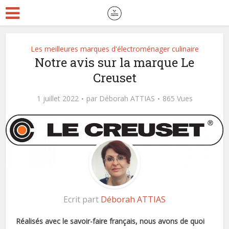
Les meilleures marques d'électroménager culinaire
Notre avis sur la marque Le
Creuset
1 juillet 2022
par
Déborah ATTIAS
865 Vues
Ecrit part
Déborah ATTIAS
Réalisés avec le savoir-faire français, nous avons de quoi