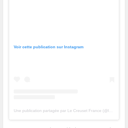
Voir cette publication sur Instagram
Une publication partagée par Le Creuset France (@lecreusetfrance)