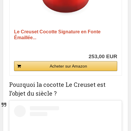
Le Creuset Cocotte Signature en Fonte
Émaillée...
253,00 EUR
Acheter sur Amazon
Pourquoi la cocotte Le Creuset est
l’objet du siècle ?