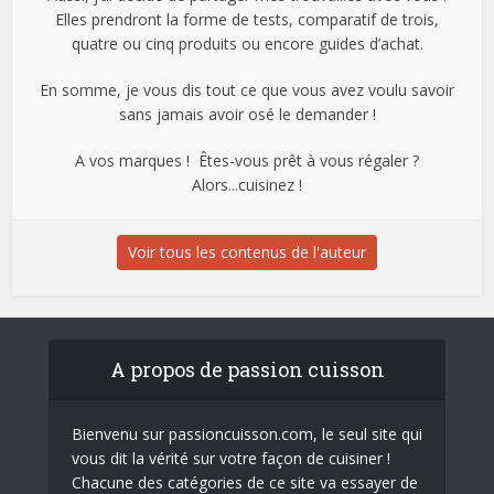
Elles prendront la forme de tests, comparatif de trois,
quatre ou cinq produits ou encore guides d’achat.
En somme, je vous dis tout ce que vous avez voulu savoir
sans jamais avoir osé le demander !
A vos marques ! Êtes-vous prêt à vous régaler ?
Alors...cuisinez !
Voir tous les contenus de l'auteur
A propos de passion cuisson
Bienvenu sur passioncuisson.com, le seul site qui
vous dit la vérité sur votre façon de cuisiner !
Chacune des catégories de ce site va essayer de