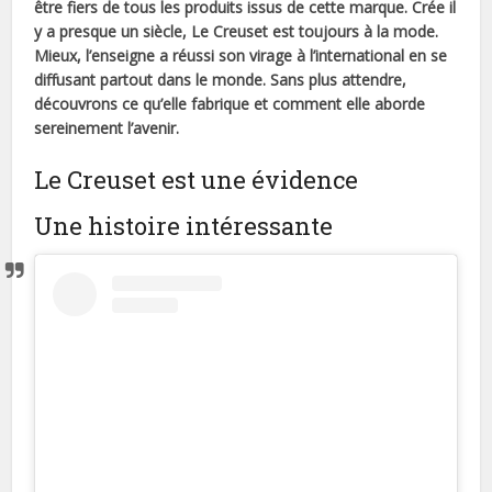
être fiers de tous les produits issus de cette marque. Crée il
y a presque un siècle, Le Creuset est toujours à la mode.
Mieux, l’enseigne a réussi son virage à l’international en se
diffusant partout dans le monde. Sans plus attendre,
découvrons ce qu’elle fabrique et comment elle aborde
sereinement l’avenir.
Le Creuset est une évidence
Une histoire intéressante