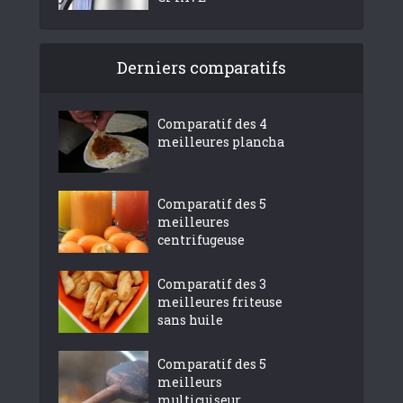
Derniers comparatifs
Comparatif des 4
meilleures plancha
Comparatif des 5
meilleures
centrifugeuse
Comparatif des 3
meilleures friteuse
sans huile
Comparatif des 5
meilleurs
multicuiseur