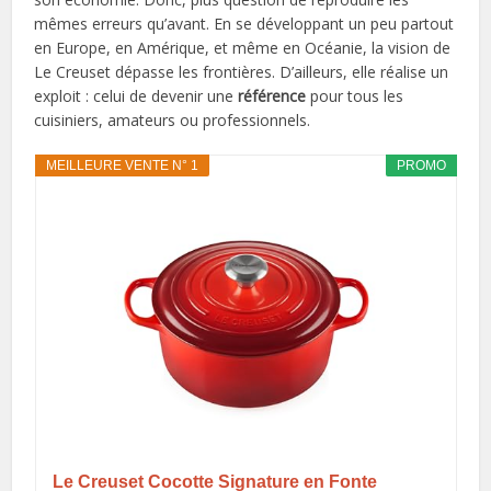
mêmes erreurs qu’avant. En se développant un peu partout
en Europe, en Amérique, et même en Océanie, la vision de
Le Creuset dépasse les frontières. D’ailleurs, elle réalise un
exploit : celui de devenir une
référence
pour tous les
cuisiniers, amateurs ou professionnels.
MEILLEURE VENTE N° 1
PROMO
Le Creuset Cocotte Signature en Fonte