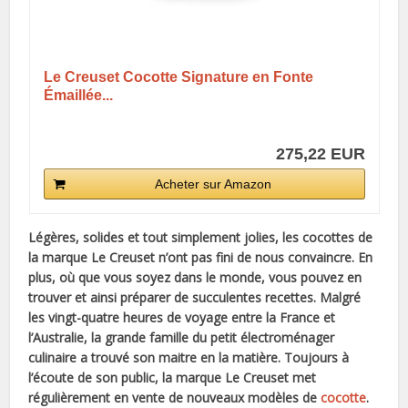
Le Creuset Cocotte Signature en Fonte
Émaillée...
275,22 EUR
Acheter sur Amazon
Légères, solides et tout simplement jolies, les cocottes de
la marque Le Creuset n’ont pas fini de nous convaincre. En
plus, où que vous soyez dans le monde, vous pouvez en
trouver et ainsi préparer de succulentes recettes. Malgré
les vingt-quatre heures de voyage entre la France et
l’Australie, la grande famille du petit électroménager
culinaire a trouvé son maitre en la matière. Toujours à
l’écoute de son public, la marque Le Creuset met
régulièrement en vente de nouveaux modèles de
cocotte
.