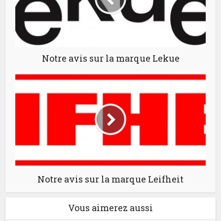
Notre avis sur la marque Lekue
Notre avis sur la marque Leifheit
Vous aimerez aussi