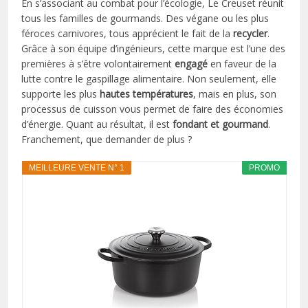
En s’associant au combat pour l’écologie, Le Creuset réunit
tous les familles de gourmands. Des végane ou les plus
féroces carnivores, tous apprécient le fait de la
recycler
.
Grâce à son équipe d’ingénieurs, cette marque est l’une des
premières à s’être volontairement
engagé
en faveur de la
lutte contre le gaspillage alimentaire. Non seulement, elle
supporte les plus
hautes températures
, mais en plus, son
processus de cuisson vous permet de faire des économies
d’énergie. Quant au résultat, il est
fondant et gourmand
.
Franchement, que demander de plus ?
MEILLEURE VENTE N° 1
PROMO