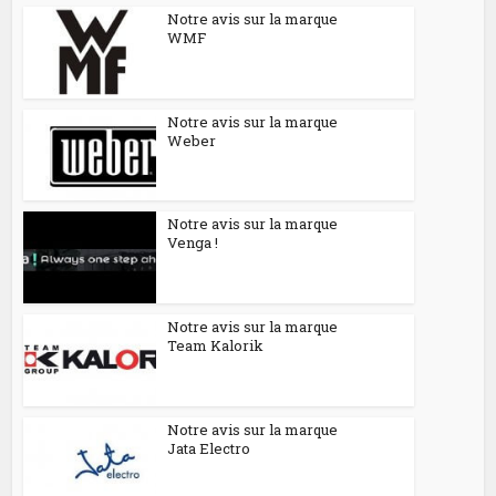
Notre avis sur la marque
WMF
Notre avis sur la marque
Weber
Notre avis sur la marque
Venga !
Notre avis sur la marque
Team Kalorik
Notre avis sur la marque
Jata Electro