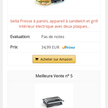
bella Presse à panini, appareil à sandwich et grill
intérieur électrique avec deux plaques...
Pas de notes
34,99 EUR
Acheter sur Amazon
5