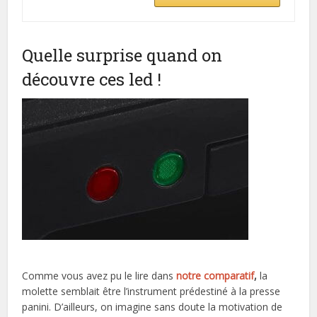
Quelle surprise quand on
découvre ces led !
Comme vous avez pu le lire dans
notre comparatif
,
la
molette semblait être l’instrument prédestiné à la presse
panini. D’ailleurs, on imagine sans doute la motivation de