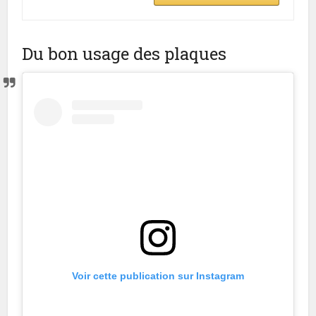
Du bon usage des plaques
Voir cette publication sur Instagram