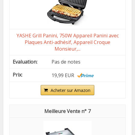
YASHE Grill Panini, 750W Appareil Panini avec
Plaques Anti-adhésif, Appareil Croque
Monsieur,...
Pas de notes
19,99 EUR
Acheter sur Amazon
7