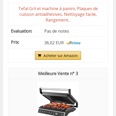
Tefal Gril et machine à panini, Plaques de
cuisson antiadhésives, Nettoyage facile,
Rangement...
Pas de notes
36,02 EUR
Acheter sur Amazon
3