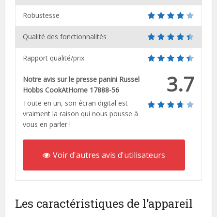
Robustesse
Qualité des fonctionnalités
Rapport qualité/prix
3.7
Notre avis sur le presse panini Russel
Hobbs CookAtHome 17888-56
Toute en un, son écran digital est
vraiment la raison qui nous pousse à
vous en parler !
Voir d'autres avis d'utilisateurs
Les caractéristiques de l’appareil