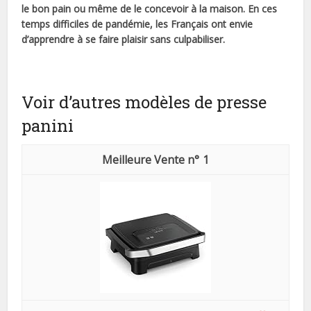
le bon pain ou même de le concevoir à la maison. En ces
temps difficiles de pandémie, les Français ont envie
d’apprendre à se faire plaisir sans culpabiliser.
Voir d’autres modèles de presse
panini
1