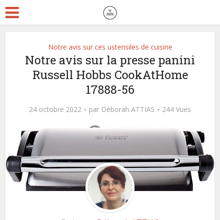
Notre avis sur ces ustensiles de cuisine
Notre avis sur la presse panini
Russell Hobbs CookAtHome
17888-56
24 octobre 2022
par
Déborah ATTIAS
244 Vues