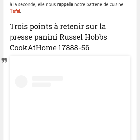
à la seconde, elle nous
rappelle
notre batterie de cuisine
Tefal
.
Trois points à retenir sur la
presse panini Russel Hobbs
CookAtHome 17888-56