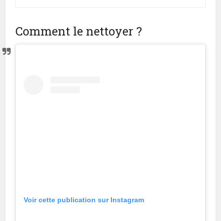
Comment le nettoyer ?
Voir cette publication sur Instagram