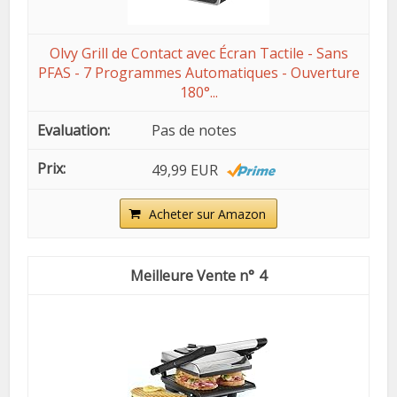
Olvy Grill de Contact avec Écran Tactile - Sans
PFAS - 7 Programmes Automatiques - Ouverture
180°...
Pas de notes
49,99 EUR
Acheter sur Amazon
4