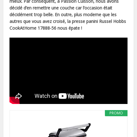
mieux. Par conséquent, à Passion Cuisson, nous avons
décidé d’en remettre une couche car l’occasion était
décidément trop belle. En outre, plus moderne que les
autres que vous avez croisé, la presse panini Russel Hobbs
CookAtHome 17888-56 nous épate !
PROMO