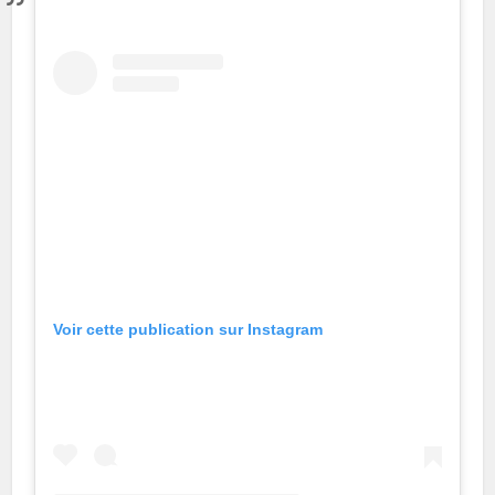
Voir cette publication sur Instagram