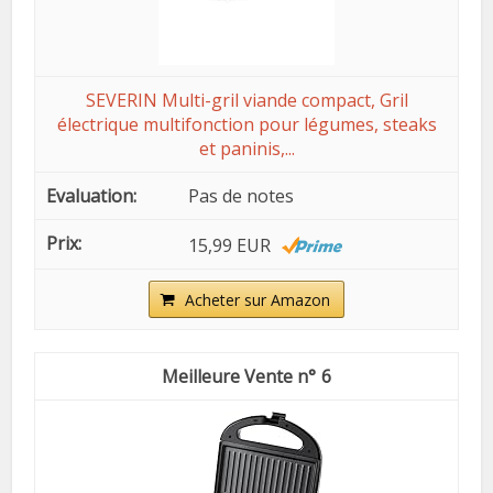
SEVERIN Multi-gril viande compact, Gril
électrique multifonction pour légumes, steaks
et paninis,...
Pas de notes
15,99 EUR
Acheter sur Amazon
6