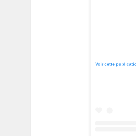
Voir cette publicat