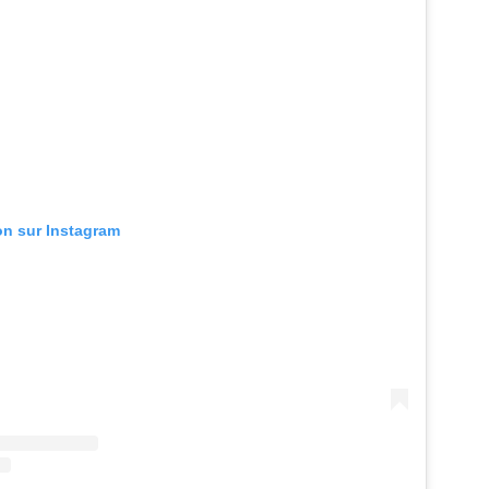
ion sur Instagram