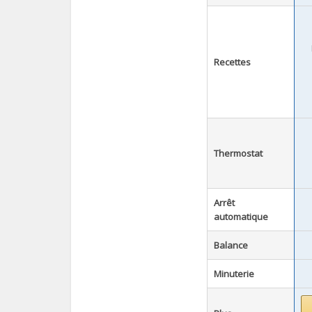
Recettes
Thermostat
Arrêt
automatique
Balance
Minuterie