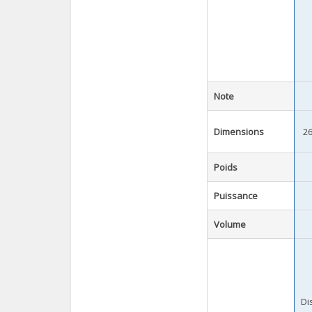
Note
Dimensions
26
Poids
Puissance
Volume
Di