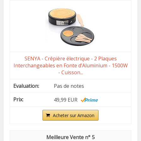
SENYA - Crêpière électrique - 2 Plaques
Interchangeables en Fonte d’Aluminium - 1500W
- Cuisson...
Pas de notes
49,99 EUR
Acheter sur Amazon
5