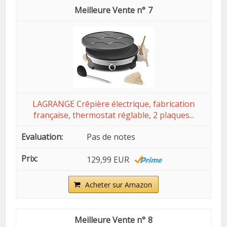
7
LAGRANGE Crêpière électrique, fabrication
française, thermostat réglable, 2 plaques...
Pas de notes
129,99 EUR
Acheter sur Amazon
8