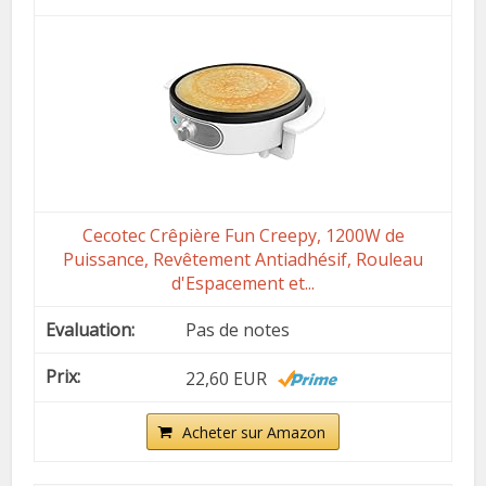
Cecotec Crêpière Fun Creepy, 1200W de
Puissance, Revêtement Antiadhésif, Rouleau
d'Espacement et...
Pas de notes
22,60 EUR
Acheter sur Amazon