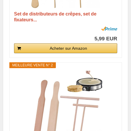
Set de distributeurs de crêpes, set de
fixateurs...
5,99 EUR
Acheter sur Amazon
MEILLEURE VENTE N° 2