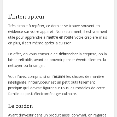
L’interrupteur
Très simple à
repérer
, ce dernier se trouve souvent en
évidence sur votre appareil. Non seulement, il est vraiment
utile pour apprendre à
mettre en route
votre crepiere mais
en plus, il sert même
après
la cuisson.
En effet, on vous conseille de
débrancher
la crepiere, on la
laisse
refroidir
, avant de pouvoir penser éventuellement la
nettoyer ou la ranger.
Vous l’avez compris, si on
résume
les choses de manière
intelligente, l’interrupteur est un petit outil tellement
pratique
qu’il devrait figurer sur tous les modèles de cette
famille de petit électroménager culinaire.
Le cordon
Avant d’investir dans un produit aussi convivial, on regarde