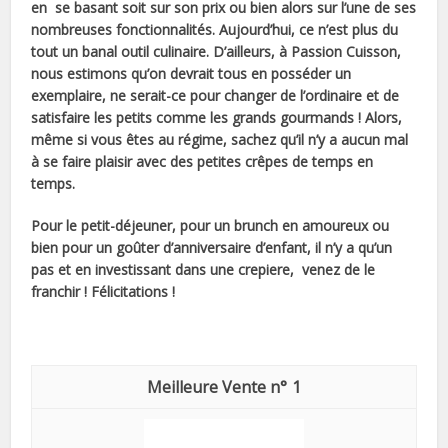
en se basant soit sur son prix ou bien alors sur l’une de ses
nombreuses fonctionnalités. Aujourd’hui, ce n’est plus du
tout un banal outil culinaire. D’ailleurs, à Passion Cuisson,
nous estimons qu’on devrait tous en posséder un
exemplaire, ne serait-ce pour changer de l’ordinaire et de
satisfaire les petits comme les grands gourmands ! Alors,
même si vous êtes au régime, sachez qu’il n’y a aucun mal
à se faire plaisir avec des petites crêpes de temps en
temps.
Pour le petit-déjeuner, pour un brunch en amoureux ou
bien pour un goûter d’anniversaire d’enfant, il n’y a qu’un
pas et en investissant dans une crepiere, venez de le
franchir ! Félicitations !
1