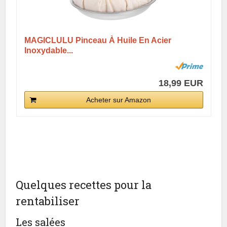
MAGICLULU Pinceau À Huile En Acier
Inoxydable...
18,99 EUR
Acheter sur Amazon
Quelques recettes pour la
rentabiliser
Les salées