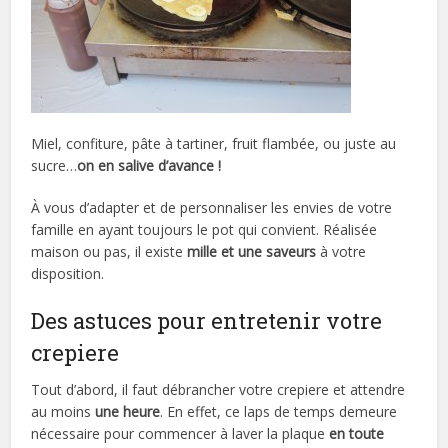
Miel, confiture, pâte à tartiner, fruit flambée, ou juste au
sucre…
on en salive d’avance !
À vous d’adapter et de personnaliser les envies de votre
famille en ayant toujours le pot qui convient. Réalisée
maison ou pas, il existe
mille et une saveurs
à votre
disposition.
Des astuces pour entretenir votre
crepiere
Tout d’abord, il faut débrancher votre crepiere et attendre
au moins
une heure
. En effet, ce laps de temps demeure
nécessaire pour commencer à laver la plaque
en toute