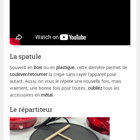
La spatule
Souvent en
bois
ou en
plastique
, cette dernière permet de
soulever/retourner
la crepe sans rayer l’appareil pour
autant. Aussi, on vous le répète une nouvelle fois, mais
vraiment, une bonne fois pour toutes,
oubliez
tous les
accessoires en
métal
.
Le répartiteur