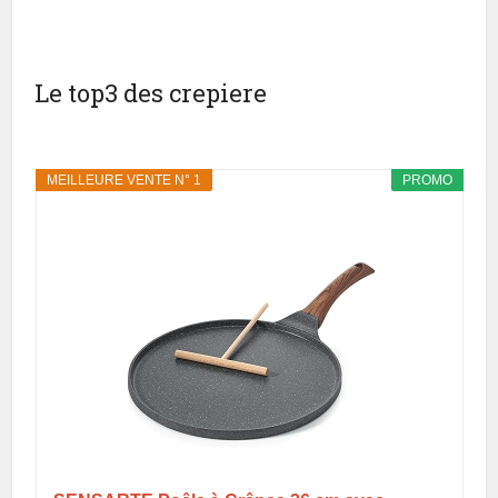
Le top3 des crepiere
MEILLEURE VENTE N° 1
PROMO