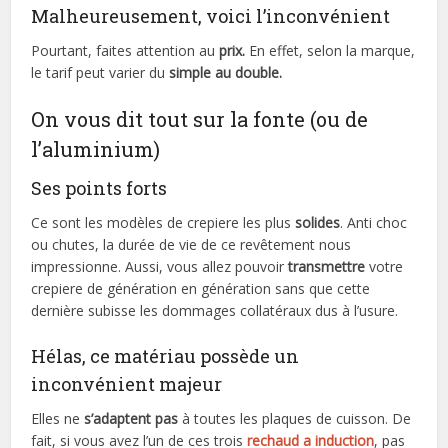
Malheureusement, voici l’inconvénient
Pourtant, faites attention au
prix.
En effet, selon la marque,
le tarif peut varier du
simple au double.
On vous dit tout sur la fonte (ou de
l’aluminium)
Ses points forts
Ce sont les modèles de crepiere les plus
solides
. Anti choc
ou chutes, la durée de vie de ce revêtement nous
impressionne. Aussi, vous allez pouvoir
transmettre
votre
crepiere de génération en génération sans que cette
dernière subisse les dommages collatéraux dus à l’usure.
Hélas, ce matériau possède un
inconvénient majeur
Elles ne
s’adaptent pas
à toutes les plaques de cuisson. De
fait, si vous avez l’un de ces trois
rechaud a induction
, pas