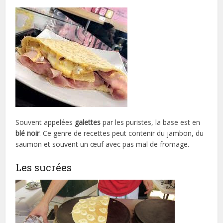
Souvent appelées
galettes
par les puristes, la base est en
blé noir
. Ce genre de recettes peut contenir du jambon, du
saumon et souvent un œuf avec pas mal de fromage.
Les sucrées