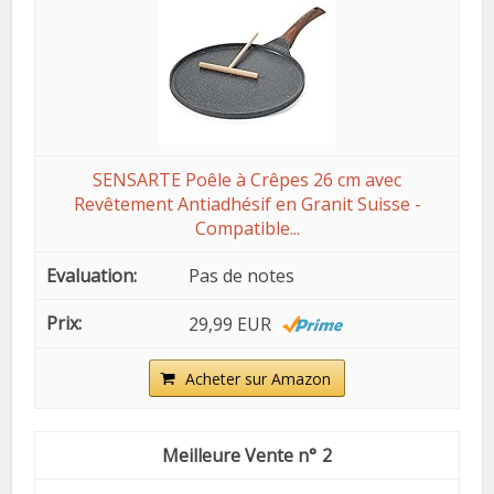
SENSARTE Poêle à Crêpes 26 cm avec
Revêtement Antiadhésif en Granit Suisse -
Compatible...
Pas de notes
29,99 EUR
Acheter sur Amazon
2