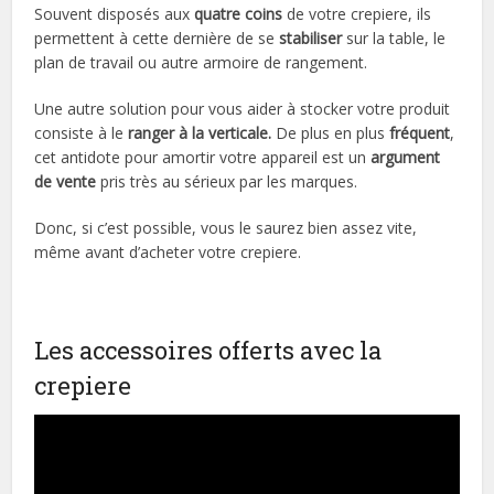
Souvent disposés aux
quatre coins
de votre crepiere, ils
permettent à cette dernière de se
stabiliser
sur la table, le
plan de travail ou autre armoire de rangement.
Une autre solution pour vous aider à stocker votre produit
consiste à le
ranger à la verticale.
De plus en plus
fréquent
,
cet antidote pour amortir votre appareil est un
argument
de vente
pris très au sérieux par les marques.
Donc, si c’est possible, vous le saurez bien assez vite,
même avant d’acheter votre crepiere.
Les accessoires offerts avec la
crepiere