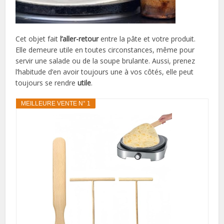
Cet objet fait
l’aller-retour
entre la pâte et votre produit.
Elle demeure utile en toutes circonstances, même pour
servir une salade ou de la soupe brulante. Aussi, prenez
l’habitude d’en avoir toujours une à vos côtés, elle peut
toujours se rendre
utile
.
MEILLEURE VENTE N° 1