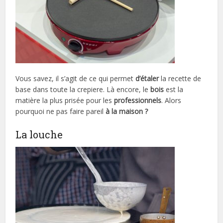
Vous savez, il s’agit de ce qui permet
d’étaler
la recette de
base dans toute la crepiere. Là encore, le
bois
est la
matière la plus prisée pour les
professionnels
. Alors
pourquoi ne pas faire pareil
à la maison ?
La louche