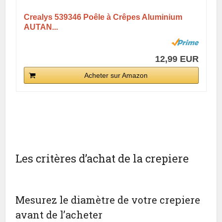
Crealys 539346 Poêle à Crêpes Aluminium
AUTAN...
12,99 EUR
Acheter sur Amazon
Les critères d’achat de la crepiere
Mesurez le diamètre de votre crepiere
avant de l’acheter