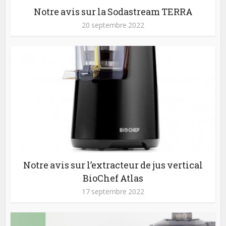
Notre avis sur la Sodastream TERRA
20 septembre 2022
Notre avis sur l’extracteur de jus vertical
BioChef Atlas
17 septembre 2022