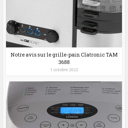
Notre avis sur le grille-pain Clatronic TAM
3688
1 octobre 2022