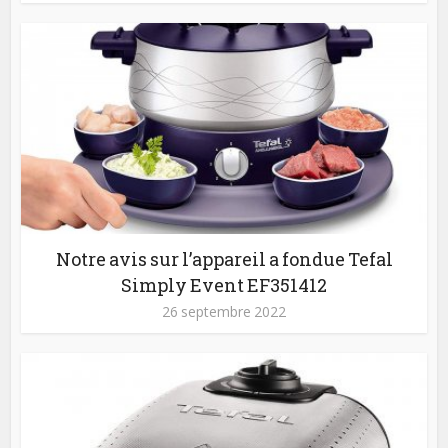
Notre avis sur l’appareil a fondue Tefal
Simply Event EF351412
26 septembre 2022