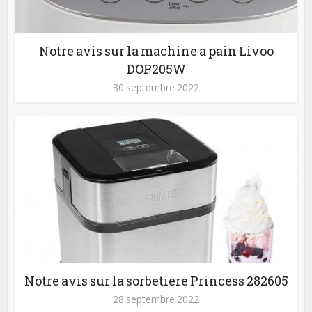
Notre avis sur la machine a pain Livoo
DOP205W
30 septembre 2022
Notre avis sur la sorbetiere Princess 282605
28 septembre 2022