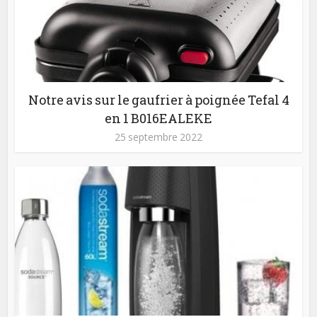
Notre avis sur le gaufrier à poignée Tefal 4
en 1 B016EALEKE
25 septembre 2022