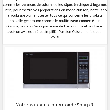
comme les
balances de cuisine
ou les
râpes électrique à légumes.
Enfin, pour mettre vos préparations en mode cuisson, notre labo
a voulu absolument tester tous ce qui concerne les produits
nouvelle génération comme le
multicuiseur connecté
! En
résumé, si vous n’avez pas envie de lire la notice et souhaitez
avoir un avis éclairé et simplifié, Passion Cuisson le fait pour
vous!
Notre avis sur le micro onde Sharp R-