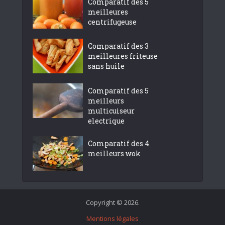
Comparatif des 5
meilleures
centrifugeuse
Comparatif des 3
meilleures friteuse
sans huile
Comparatif des 5
meilleurs
multicuiseur
electrique
Comparatif des 4
meilleurs wok
Copyright © 2026.
Mentions légales