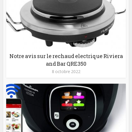
Notre avis sur le rechaud electrique Riviera
and Bar QRE350
8 octobre 2022