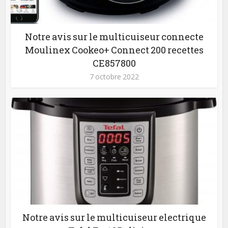
Notre avis sur le multicuiseur connecte
Moulinex Cookeo+ Connect 200 recettes
CE857800
7 octobre 2022
Notre avis sur le multicuiseur electrique