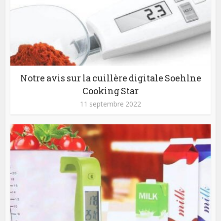
Notre avis sur la cuillère digitale Soehlne
Cooking Star
11 septembre 2022