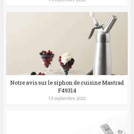
Notre avis sur le siphon de cuisine Mastrad
F49314
13 septembre 2022