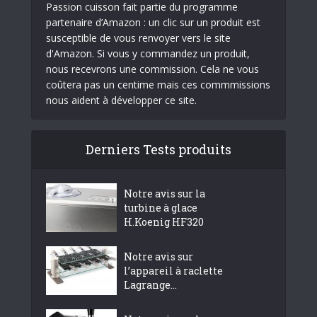
Passion cuisson fait partie du programme
partenaire d’Amazon : un clic sur un produit est
susceptible de vous renvoyer vers le site
d'Amazon. Si vous y commandez un produit,
nous recevrons une commission. Cela ne vous
coûtera pas un centime mais ces commmissions
nous aident à développer ce site.
Derniers Tests produits
Notre avis sur la
turbine à glace
H.Koenig HF320
Notre avis sur
l’appareil à raclette
Lagrange...