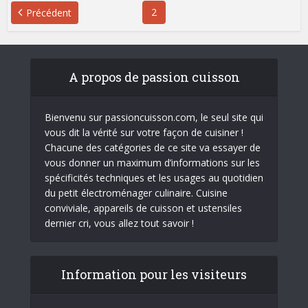
2
Précédent
A propos de passion cuisson
Bienvenu sur passioncuisson.com, le seul site qui
vous dit la vérité sur votre façon de cuisiner !
Chacune des catégories de ce site va essayer de
vous donner un maximum d’informations sur les
spécificités techniques et les usages au quotidien
du petit électroménager culinaire. Cuisine
conviviale, appareils de cuisson et ustensiles
dernier cri, vous allez tout savoir !
Information pour les visiteurs