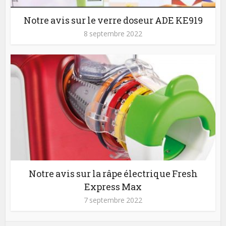
Notre avis sur le verre doseur ADE KE919
8 septembre 2022
Notre avis sur la râpe électrique Fresh
Express Max
7 septembre 2022