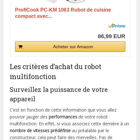
ProfiCook PC-KM 1063 Robot de cuisine
compact avec...
86,99 EUR
Acheter sur Amazon
Les critères d’achat du robot
multifonction
Surveillez la puissance de votre
appareil
C’est en fonction de cette information que vous allez
pouvoir jauger des
performances
de votre robot
multifonction. En effet, si vous associez cette dernière à un
nombre de vitesses prédéfinie
au préalable par le
constructeur, cela peut faire des merveilles. Pas de