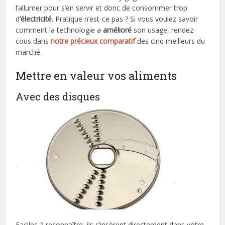
l’allumer pour s’en servir et donc de consommer trop
d
‘électricité
. Pratique n’est-ce pas ? Si vous voulez savoir
comment la technologie a
amélioré
son usage, rendez-
cous dans
notre précieux comparatif
des cinq meilleurs du
marché.
Mettre en valeur vos aliments
Avec des disques
Faciles à reconnaître, ils s’insèrent directement dans votre