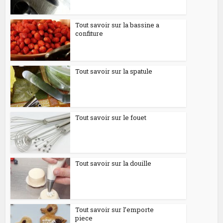
Tout savoir sur la bassine a
confiture
Tout savoir sur la spatule
Tout savoir sur le fouet
Tout savoir sur la douille
Tout savoir sur l’emporte
piece