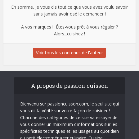
En somme, je vous dis tout ce que vous avez voulu savoir
sans jamais avoir osé le demander !
A vos marques ! Êtes-vous prêt à vous régaler ?
Alors...cuisinez !
Voir tous les contenus de l'auteur
A propos de passion cuisson
Bienvenu sur passioncuisson.com, le seul site qui
vous dit la vérité sur votre façon de cuisiner !
Chacune des catégories de ce site va essayer de
vous donner un maximum d’informations sur les
spécificités techniques et les usages au quotidien
du petit électroménager culinaire. Cuisine