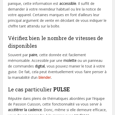
panique, cette information est
accessible
. Il suffit de
demander à votre revendeur habituel ou lire la notice de
votre appareil. Certaines marques en font d’ailleurs leur
principal argument de vente en décidant de vous indiquer le
chiffre tant attendu sur la boîte.
Vérifiez bien le nombre de vitesses de
disponibles
Souvent par
paire
, cette donnée est facilement
mémorisable. Accessible par une
molette
ou un panneau
de commandes
digital
, vous pouvez manier le tout à votre
guise. De fait, cela peut éventuellement vous faire penser à
la maniabilité d’un
blender
.
Le cas particulier
PULSE
Réputée dans pleins de thématiques abordées par l’équipe
de Passion Cuisson, cette fonctionnalité va vous servir à
accélérer la cadence
. Donc, même si elle demeure efficace,