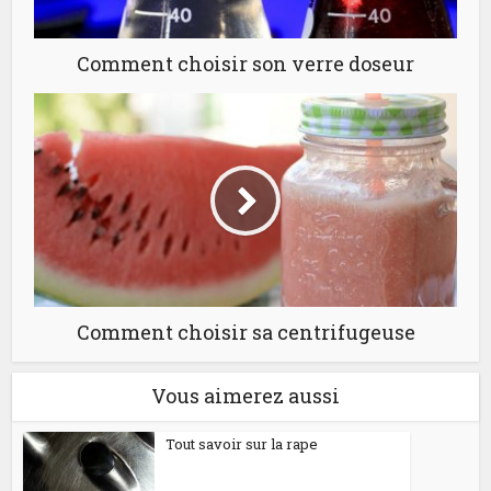
Comment choisir son verre doseur
Comment choisir sa centrifugeuse
Vous aimerez aussi
Tout savoir sur la rape