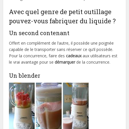
Avec quel genre de petit outillage
pouvez-vous fabriquer du liquide ?
Un second contenant
Offert en complément de l’autre, il possède une poignée
capable de le transporter sans réserver ce qu’il possède.
Pour la concurrence, faire des
cadeaux
aux utilisateurs est
le vrai avantage pour se
démarquer
de la concurrence.
Un blender