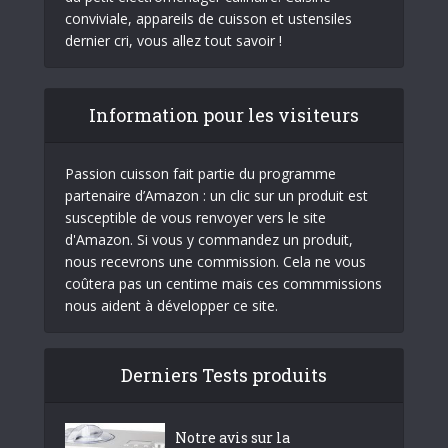
conviviale, appareils de cuisson et ustensiles
dernier cri, vous allez tout savoir !
Information pour les visiteurs
Passion cuisson fait partie du programme
partenaire d’Amazon : un clic sur un produit est
susceptible de vous renvoyer vers le site
d'Amazon. Si vous y commandez un produit,
nous recevrons une commission. Cela ne vous
coûtera pas un centime mais ces commmissions
nous aident à développer ce site.
Derniers Tests produits
Notre avis sur la