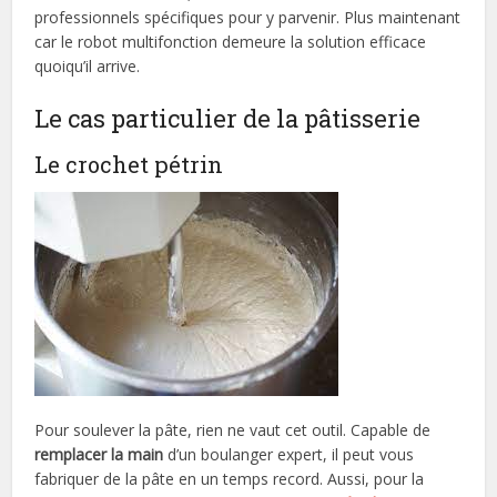
professionnels spécifiques pour y parvenir. Plus maintenant
car le robot multifonction demeure la solution efficace
quoiqu’il arrive.
Le cas particulier de la pâtisserie
Le crochet pétrin
Pour soulever la pâte, rien ne vaut cet outil. Capable de
remplacer la main
d’un boulanger expert, il peut vous
fabriquer de la pâte en un temps record. Aussi, pour la