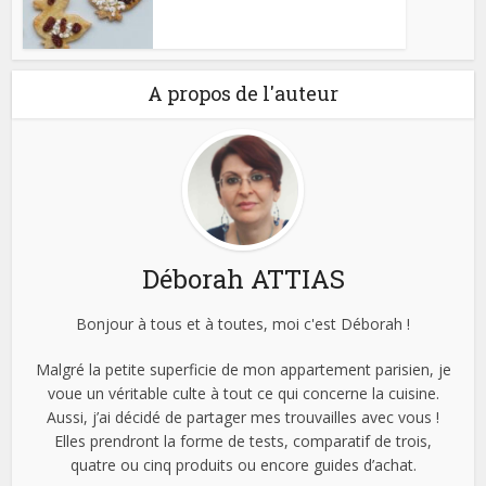
A propos de l'auteur
Déborah ATTIAS
Bonjour à tous et à toutes, moi c'est Déborah !
Malgré la petite superficie de mon appartement parisien, je
voue un véritable culte à tout ce qui concerne la cuisine.
Aussi, j’ai décidé de partager mes trouvailles avec vous !
Elles prendront la forme de tests, comparatif de trois,
quatre ou cinq produits ou encore guides d’achat.