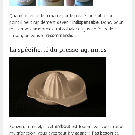
Quand on en a déjà manié par le passé, on sait à quel
point il peut rapidement devenir
indispensable
. Donc, pour
réaliser vos smoothies, milk-shake ou jus de fruits de
saison, on vous le
recommande
.
La spécificité du presse-agrumes
Souvent manuel, si cet
embout
est fourni avec votre robot
multifonction, vous avez tout à y gagner !
Pas besoin
de