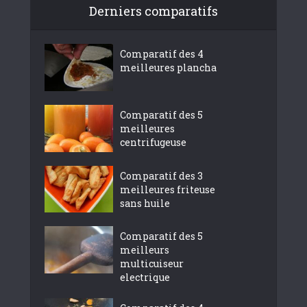
Derniers comparatifs
Comparatif des 4
meilleures plancha
Comparatif des 5
meilleures
centrifugeuse
Comparatif des 3
meilleures friteuse
sans huile
Comparatif des 5
meilleurs
multicuiseur
electrique