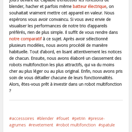
blender, hacher et parfois même
batteur électrique
, on
souhaitait vraiment mettre cet appareil en valeur. Nous
espérons vous avoir convaincu. Si vous avez envie de
visualiser les performances de notre trio d’appareils
préférés, rien de plus simple. Il suffit de vous rendre dans
notre comparatif
à ce sujet. Après avoir sélectionné
plusieurs modèles, nous avons procédé de manière
habituelle. Tout d’abord, en lisant attentivement les notices
de chacun. Ensuite, nous avons élaboré un classement des
robots multifonction les plus attractifs, qui va du moins
cher au plus léger ou au plus original. Enfin, nous avons pris
soin de vous détailler chacune de leurs fonctionnalités.
Alors, êtes-vous prêt à investir dans un robot multifonction
?
accessoires
blender
fouet
petrin
presse-
agrumes
revetement
robot multifonction
spatule