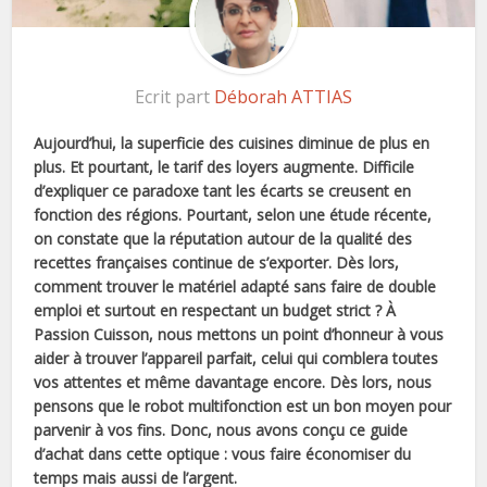
Ecrit part
Déborah ATTIAS
Aujourd’hui, la superficie des cuisines diminue de plus en
plus. Et pourtant, le tarif des loyers augmente. Difficile
d’expliquer ce paradoxe tant les écarts se creusent en
fonction des régions. Pourtant, selon une étude récente,
on constate que la réputation autour de la qualité des
recettes françaises continue de s’exporter. Dès lors,
comment trouver le matériel adapté sans faire de double
emploi et surtout en respectant un budget strict ? À
Passion Cuisson, nous mettons un point d’honneur à vous
aider à trouver l’appareil parfait, celui qui comblera toutes
vos attentes et même davantage encore. Dès lors, nous
pensons que le robot multifonction est un bon moyen pour
parvenir à vos fins. Donc, nous avons conçu ce guide
d’achat dans cette optique : vous faire économiser du
temps mais aussi de l’argent.