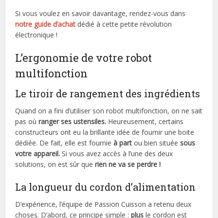
Si vous voulez en savoir davantage, rendez-vous dans
notre guide d’achat
dédié à cette petite révolution
électronique !
L’ergonomie de votre robot
multifonction
Le tiroir de rangement des ingrédients
Quand on a fini d’utiliser son robot multifonction, on ne sait
pas où
ranger ses ustensiles.
Heureusement, certains
constructeurs ont eu la brillante idée de fournir une boite
dédiée. De fait, elle est fournie
à part
ou bien située
sous
votre appareil.
Si vous avez accès à l’une des deux
solutions, on est sûr que
rien ne va se perdre !
La longueur du cordon d’alimentation
D’expérience, l’équipe de Passion Cuisson a retenu deux
choses. D’abord, ce principe simple :
plus
le cordon est