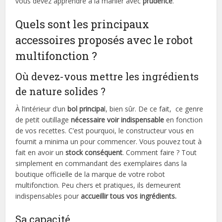
vous devez apprendre à la manier avec
prudence
.
Quels sont les principaux
accessoires proposés avec le robot
multifonction ?
Où devez-vous mettre les ingrédients
de nature solides ?
À l’intérieur d’un
bol principa
l, bien sûr. De ce fait, ce genre
de petit outillage
nécessaire voir indispensable
en fonction
de vos recettes. C’est pourquoi, le constructeur vous en
fournit a minima un pour commencer. Vous pouvez tout à
fait en avoir un
stock conséquent
. Comment faire ? Tout
simplement en commandant des exemplaires dans la
boutique officielle de la marque de votre robot
multifonction. Peu chers et pratiques, ils demeurent
indispensables pour
accueillir tous vos ingrédients.
Sa capacité