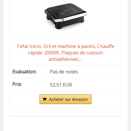
Tefal Inicio, Gril et machine à panini, Chauffe
rapide: 2000W, Plaques de cuisson
antiadhésives,...
Pas de notes
52,51 EUR
Acheter sur Amazon