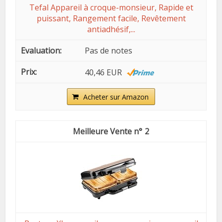
Tefal Appareil à croque-monsieur, Rapide et
puissant, Rangement facile, Revêtement
antiadhésif,...
Pas de notes
40,46 EUR
Acheter sur Amazon
2