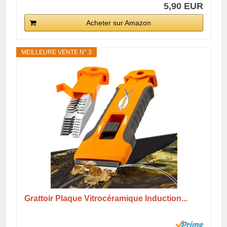
5,90 EUR
Acheter sur Amazon
MEILLEURE VENTE N° 3
Grattoir Plaque Vitrocéramique Induction...