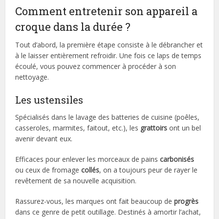
Comment entretenir son appareil a
croque dans la durée ?
Tout d’abord, la première étape consiste à le débrancher et
à le laisser entièrement refroidir. Une fois ce laps de temps
écoulé, vous pouvez commencer à procéder à son
nettoyage.
Les ustensiles
Spécialisés dans le lavage des batteries de cuisine (poêles,
casseroles, marmites, faitout, etc.), les
grattoirs
ont un bel
avenir devant eux.
Efficaces pour enlever les morceaux de pains
carbonisés
ou ceux de fromage
collés
, on a toujours peur de rayer le
revêtement de sa nouvelle acquisition.
Rassurez-vous, les marques ont fait beaucoup de
progrès
dans ce genre de petit outillage. Destinés à amortir l’achat,