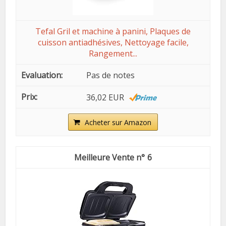
Tefal Gril et machine à panini, Plaques de
cuisson antiadhésives, Nettoyage facile,
Rangement...
Pas de notes
36,02 EUR
Acheter sur Amazon
6