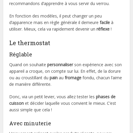
recommandons d’apprendre à vous servir du verrou.
En fonction des modèles, il peut changer un peu
d’apparence mais en règle générale il demeure
facile
à
utiliser. Mieux, cela va rapidement devenir un
réflexe
!
Le thermostat
Réglable
Quand on souhaite
personnaliser
son expérience avec son
appareil a croque, on compte sur lui. En effet, de la dorure
ou au croustillant du
pain
au
fromage
fondu, chacun l’aime
de manière différente.
Donc, via un petit levier, vous allez tester les
phases de
cuisson
et décider laquelle vous convient le mieux. C’est
aussi simple que cela !
Avec minuterie