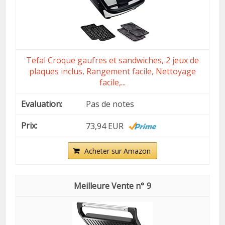
Tefal Croque gaufres et sandwiches, 2 jeux de
plaques inclus, Rangement facile, Nettoyage
facile,...
Pas de notes
73,94 EUR
Acheter sur Amazon
9