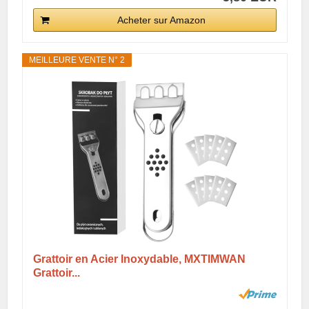
Acheter sur Amazon
MEILLEURE VENTE N° 2
Grattoir en Acier Inoxydable, MXTIMWAN
Grattoir...