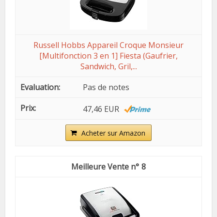
Russell Hobbs Appareil Croque Monsieur
[Multifonction 3 en 1] Fiesta (Gaufrier,
Sandwich, Gril,...
Pas de notes
47,46 EUR
Acheter sur Amazon
8