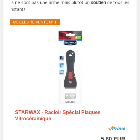
ils ne sont pas une arme mais plutôt un
soutien
de tous les
instants.
MEILLEURE VENTE N° 1
STARWAX - Racloir Spécial Plaques
Vitrocéramique...
5,80 EUR