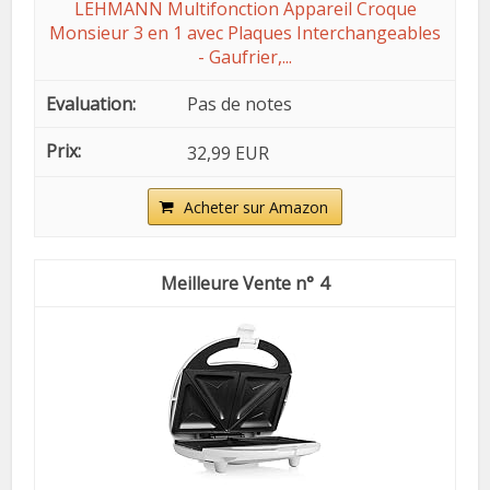
LEHMANN Multifonction Appareil Croque
Monsieur 3 en 1 avec Plaques Interchangeables
- Gaufrier,...
Pas de notes
32,99 EUR
Acheter sur Amazon
4