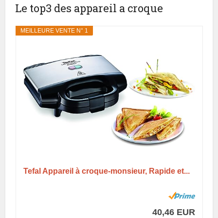
Le top3 des appareil a croque
MEILLEURE VENTE N° 1
Tefal Appareil à croque-monsieur, Rapide et...
40,46 EUR