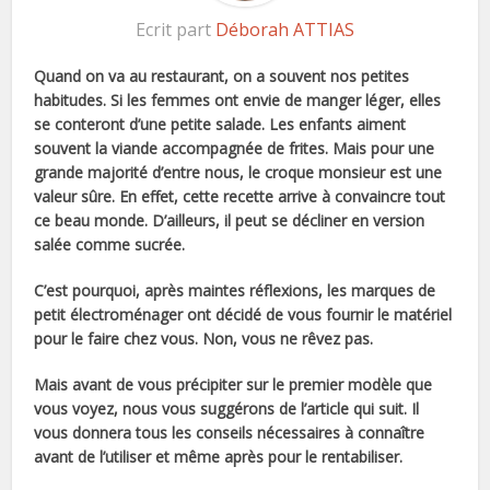
Ecrit part
Déborah ATTIAS
Quand on va au restaurant, on a souvent nos petites
habitudes. Si les femmes ont envie de manger léger, elles
se conteront d’une petite salade. Les enfants aiment
souvent la viande accompagnée de frites. Mais pour une
grande majorité d’entre nous, le croque monsieur est une
valeur sûre. En effet, cette recette arrive à convaincre tout
ce beau monde. D’ailleurs, il peut se décliner en version
salée comme sucrée.
C’est pourquoi, après maintes réflexions, les marques de
petit électroménager ont décidé de vous fournir le matériel
pour le faire chez vous. Non, vous ne rêvez pas.
Mais avant de vous précipiter sur le premier modèle que
vous voyez, nous vous suggérons de l’article qui suit. Il
vous donnera tous les conseils nécessaires à connaître
avant de l’utiliser et même après pour le rentabiliser.