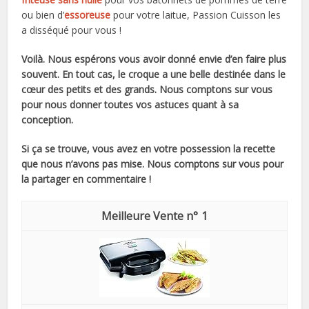
ou bien d’
essoreuse
pour votre laitue, Passion Cuisson les
a disséqué pour vous !
Voilà. Nous espérons vous avoir donné envie d’en faire plus
souvent. En tout cas, le croque a une belle destinée dans le
cœur des petits et des grands. Nous comptons sur vous
pour nous donner toutes vos astuces quant à sa
conception.
Si ça se trouve, vous avez en votre possession la recette
que nous n’avons pas mise. Nous comptons sur vous pour
la partager en commentaire !
1