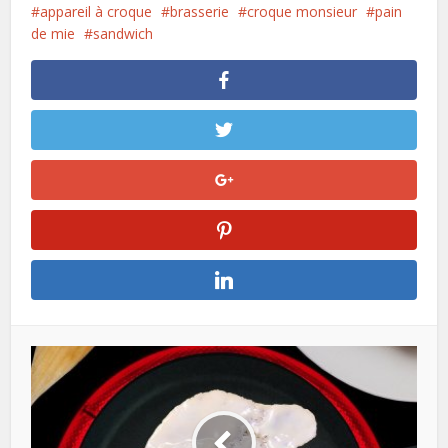
appareil à croque
brasserie
croque monsieur
pain
de mie
sandwich